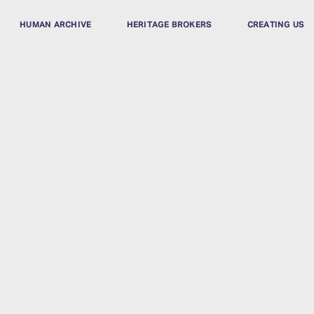
HUMAN ARCHIVE
HERITAGE BROKERS
CREATING US