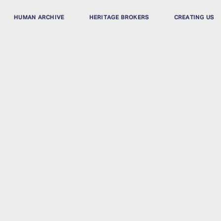
HUMAN ARCHIVE
HERITAGE BROKERS
CREATING US