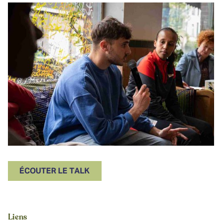
ÉCOUTER LE TALK
Liens