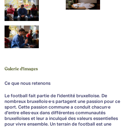
Galerie d'images
Ce que nous retenons
Le football fait partie de l'identité bruxelloise. De
nombreux bruxellois·e·s partagent une passion pour ce
sport. Cette passion commune a conduit chacun·e
d'entre elles·eux dans différentes communautés
bruxelloises et leur a inculqué des valeurs essentielles
pour vivre ensemble. Un terrain de football est une