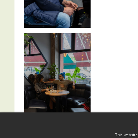
This website