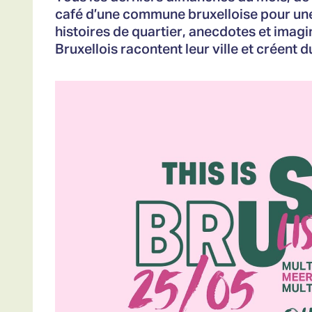
café d’une commune bruxelloise pour un
histoires de quartier, anecdotes et imagin
Bruxellois racontent leur ville et créent