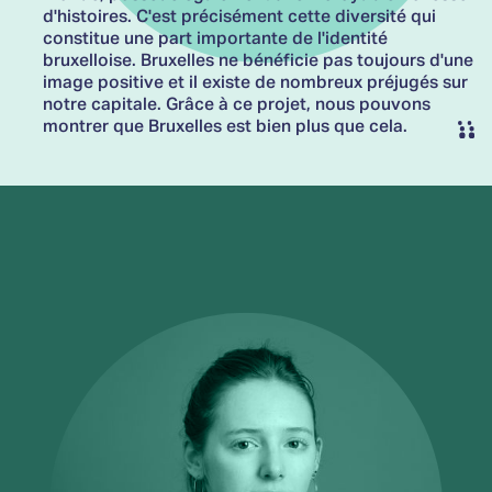
d'histoires. C'est précisément cette diversité qui
constitue une part importante de l'identité
bruxelloise. Bruxelles ne bénéficie pas toujours d'une
image positive et il existe de nombreux préjugés sur
notre capitale. Grâce à ce projet, nous pouvons
montrer que Bruxelles est bien plus que cela.