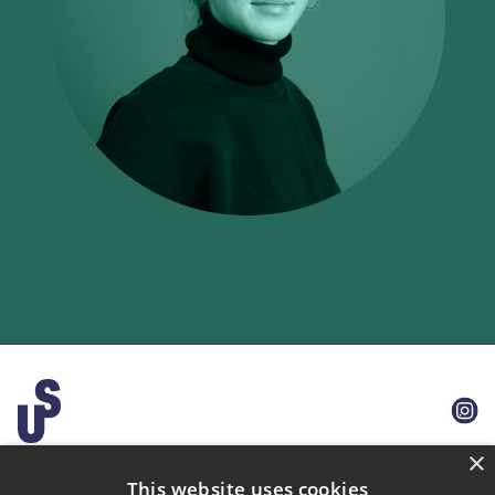
×
This website uses cookies