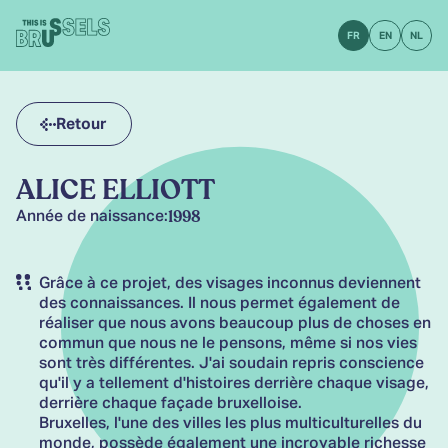
FR
EN
NL
Retour
ALICE ELLIOTT
1998
Année de naissance:
Grâce à ce projet, des visages inconnus deviennent
des connaissances. Il nous permet également de
réaliser que nous avons beaucoup plus de choses en
commun que nous ne le pensons, même si nos vies
sont très différentes. J'ai soudain repris conscience
qu'il y a tellement d'histoires derrière chaque visage,
derrière chaque façade bruxelloise.
Bruxelles, l'une des villes les plus multiculturelles du
monde, possède également une incroyable richesse